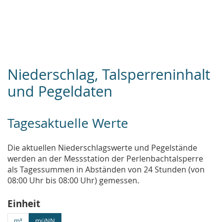
Niederschlag, Talsperreninhalt
und Pegeldaten
Tagesaktuelle Werte
Die aktuellen Niederschlagswerte und Pegelstände
werden an der Messstation der Perlenbachtalsperre
als Tagessummen in Abständen von 24 Stunden (von
08:00 Uhr bis 08:00 Uhr) gemessen.
Einheit
m³
müNN