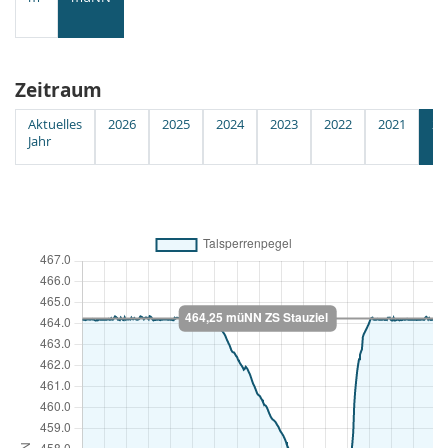
Zeitraum
Aktuelles
2026
2025
2024
2023
2022
2021
20
Jahr