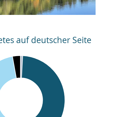
es auf deutscher Seite