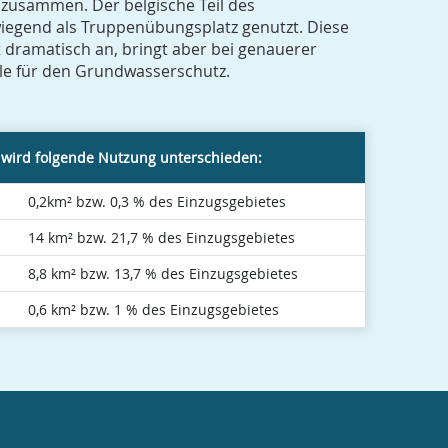
zusammen. Der belgische Teil des
iegend als Truppenübungsplatz genutzt. Diese
 dramatisch an, bringt aber bei genauerer
le für den Grundwasserschutz.
 wird folgende Nutzung unterschieden:
0,2km² bzw. 0,3 % des Einzugsgebietes
14 km² bzw. 21,7 % des Einzugsgebietes
8,8 km² bzw. 13,7 % des Einzugsgebietes
0,6 km² bzw. 1 % des Einzugsgebietes