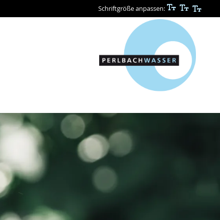
Schriftgröße anpassen: