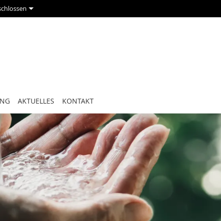
schlossen
UNG
AKTUELLES
KONTAKT